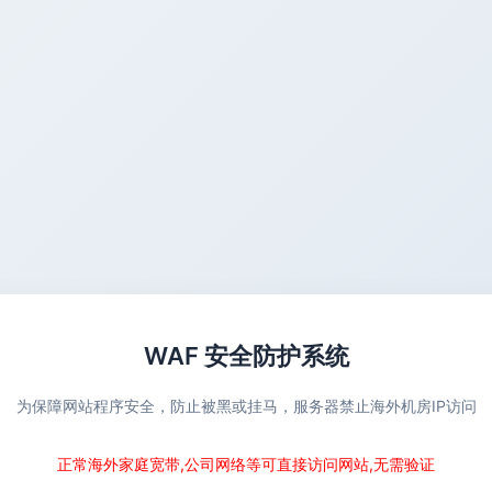
WAF 安全防护系统
为保障网站程序安全，防止被黑或挂马，服务器禁止海外机房IP访问
正常海外家庭宽带,公司网络等可直接访问网站,无需验证