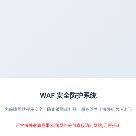
WAF 安全防护系统
为保障网站程序安全，防止被黑或挂马，服务器禁止海外机房IP访问
正常海外家庭宽带,公司网络等可直接访问网站,无需验证