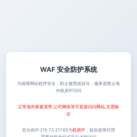
WAF 安全防护系统
为保障网站程序安全，防止被黑或挂马，服务器禁止海
外机房IP访问
正常海外家庭宽带,公司网络等可直接访问网站,无需验
证
您当前IP:
216.73.217.65
为
机房IP
，疑似使用代理
需要对您身份鉴定后才能访问