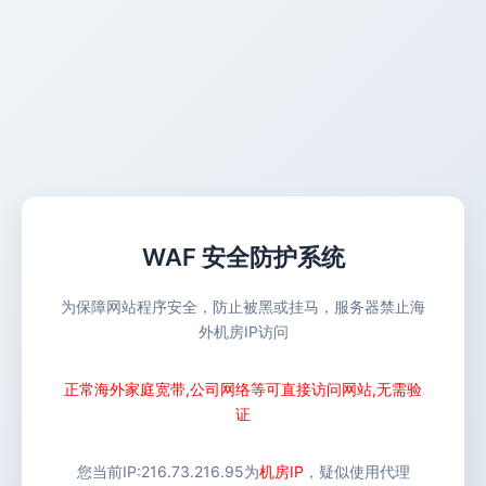
WAF 安全防护系统
为保障网站程序安全，防止被黑或挂马，服务器禁止海
外机房IP访问
正常海外家庭宽带,公司网络等可直接访问网站,无需验
证
您当前IP:
216.73.216.95
为
机房IP
，疑似使用代理