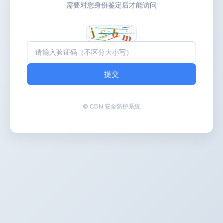
需要对您身份鉴定后才能访问
提交
© CDN 安全防护系统