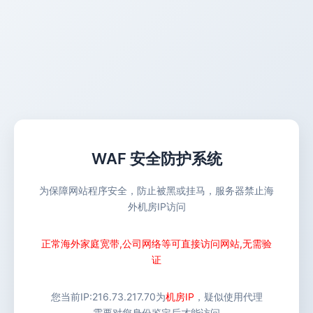
WAF 安全防护系统
为保障网站程序安全，防止被黑或挂马，服务器禁止海
外机房IP访问
正常海外家庭宽带,公司网络等可直接访问网站,无需验
证
您当前IP:
216.73.217.70
为
机房IP
，疑似使用代理
需要对您身份鉴定后才能访问