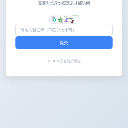
需要对您身份鉴定后才能访问
提交
© CDN 安全防护系统