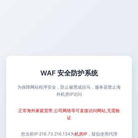
WAF 安全防护系统
为保障网站程序安全，防止被黑或挂马，服务器禁止海
外机房IP访问
正常海外家庭宽带,公司网络等可直接访问网站,无需验
证
您当前IP:
216.73.216.134
为
机房IP
，疑似使用代理