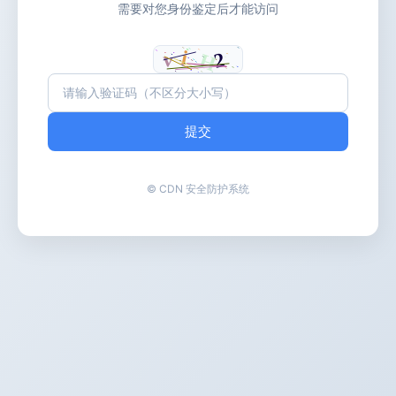
需要对您身份鉴定后才能访问
提交
© CDN 安全防护系统