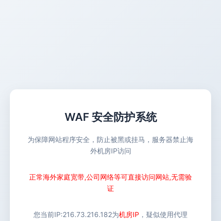
WAF 安全防护系统
为保障网站程序安全，防止被黑或挂马，服务器禁止海
外机房IP访问
正常海外家庭宽带,公司网络等可直接访问网站,无需验
证
您当前IP:
216.73.216.182
为
机房IP
，疑似使用代理