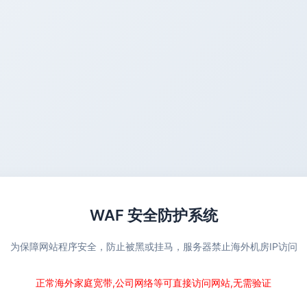
WAF 安全防护系统
为保障网站程序安全，防止被黑或挂马，服务器禁止海外机房IP访问
正常海外家庭宽带,公司网络等可直接访问网站,无需验证